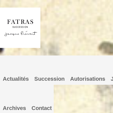
Actualités
Succession
Autorisations
Archives
Contact