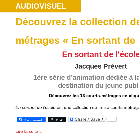
AUDIOVISUEL
Découvrez la collection d
métrages « En sortant de 
En sortant de l’écol
Jacques Prévert
1ère série d’animation dédiée à l
destination du jeune publ
Découvrez les 13 courts-métrages en cliq
En sortant de l’école
est une collection de treize courts métra
Recommend
Post
Lire la suite…