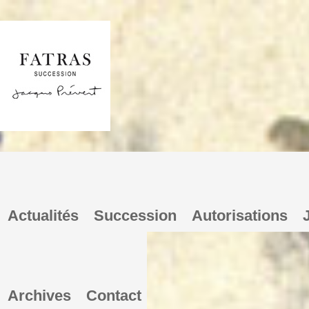
Actualités
Succession
Autorisations
Archives
Contact